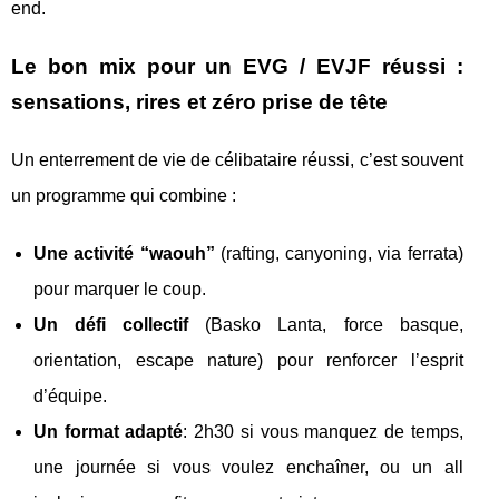
end.
Le bon mix pour un EVG / EVJF réussi :
sensations, rires et zéro prise de tête
Un enterrement de vie de célibataire réussi, c’est souvent
un programme qui combine :
Une activité “waouh”
(rafting, canyoning, via ferrata)
pour marquer le coup.
Un défi collectif
(Basko Lanta, force basque,
orientation, escape nature) pour renforcer l’esprit
d’équipe.
Un format adapté
: 2h30 si vous manquez de temps,
une journée si vous voulez enchaîner, ou un all