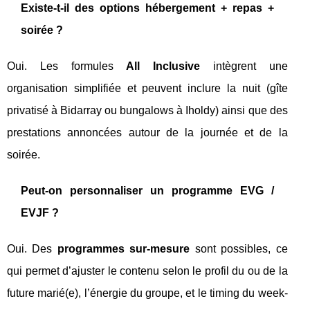
Existe-t-il des options hébergement + repas +
soirée ?
Oui. Les formules
All Inclusive
intègrent une
organisation simplifiée et peuvent inclure la nuit (gîte
privatisé à Bidarray ou bungalows à Iholdy) ainsi que des
prestations annoncées autour de la journée et de la
soirée.
Peut-on personnaliser un programme EVG /
EVJF ?
Oui. Des
programmes sur-mesure
sont possibles, ce
qui permet d’ajuster le contenu selon le profil du ou de la
future marié(e), l’énergie du groupe, et le timing du week-