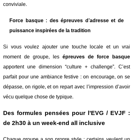
conviviale.
Force basque : des épreuves d’adresse et de
puissance inspirées de la tradition
Si vous voulez ajouter une touche locale et un vrai
moment de groupe, les
épreuves de force basque
apportent une dimension “culture + challenge”. C’est
parfait pour une ambiance festive : on encourage, on se
dépasse, on rigole, et on repart avec l’impression d’avoir
vécu quelque chose de typique.
Des formules pensées pour l’EVG / EVJF :
de 2h30 à un week-end all inclusive
Chaque groupe a son propre style : certains veulent un