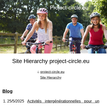
Site Hierarchy project-circle.eu
project-circle.eu
Site Hierarchy
Blog
25/5/2025
Activités intergénérationnelles pour un