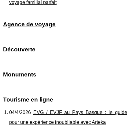
voyage familial parfait
Agence de voyage
Découverte
Monuments
Tourisme en ligne
04/4/2026
EVG / EVJF au Pays Basque : le guide
pour une expérience inoubliable avec Arteka